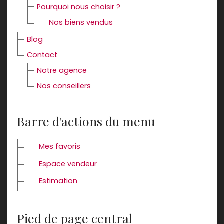
Pourquoi nous choisir ?
Nos biens vendus
Blog
Contact
Notre agence
Nos conseillers
Barre d'actions du menu
Mes favoris
Espace vendeur
Estimation
Pied de page central