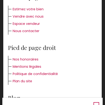
Estimez votre bien
Vendre avec nous
Espace vendeur
Nous contacter
Pied de page droit
Nos honoraires
Mentions légales
Politique de confidentialité
Plan du site
Blog