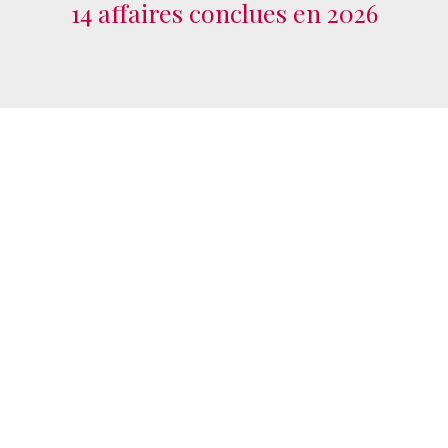
14 affaires conclues en 2026