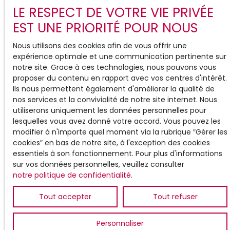
LE RESPECT DE VOTRE VIE PRIVÉE
EST UNE PRIORITÉ POUR NOUS
Nous utilisons des cookies afin de vous offrir une
expérience optimale et une communication pertinente sur
notre site. Grace à ces technologies, nous pouvons vous
proposer du contenu en rapport avec vos centres d'intérêt.
Ils nous permettent également d'améliorer la qualité de
nos services et la convivialité de notre site internet. Nous
utiliserons uniquement les données personnelles pour
lesquelles vous avez donné votre accord. Vous pouvez les
modifier à n'importe quel moment via la rubrique ″Gérer les
cookies″ en bas de notre site, à l'exception des cookies
essentiels à son fonctionnement. Pour plus d'informations
sur vos données personnelles, veuillez consulter
notre politique de confidentialité
.
Tout accepter
Tout refuser
Personnaliser