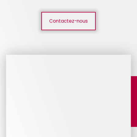
Contactez-nous