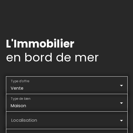
L'Immobilier
en bord de mer
Type d'offre
Vente
Type de bien
Maison
Localisation