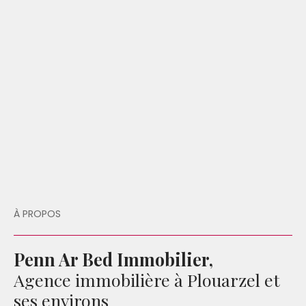
À PROPOS
Penn Ar Bed Immobilier,
Agence immobilière à Plouarzel et
ses environs