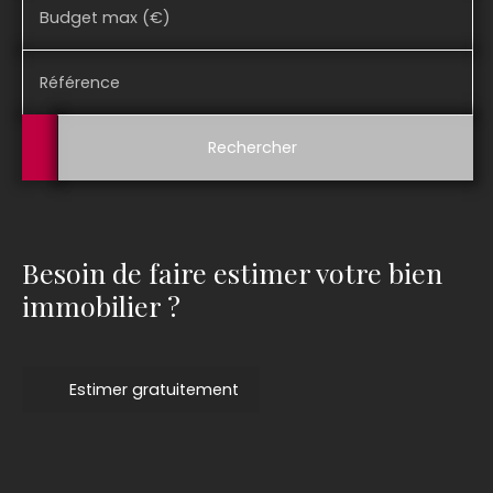
Budget max (€)
Référence
Rechercher
Besoin de faire estimer votre bien
immobilier ?
Estimer gratuitement