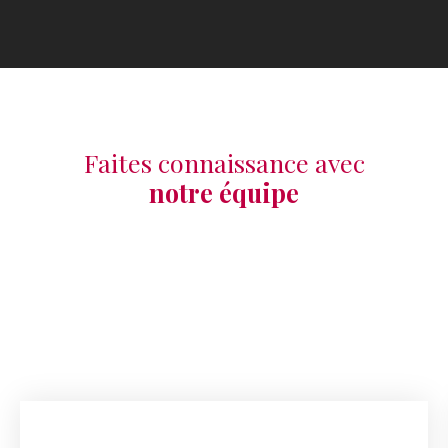
Faites connaissance avec
notre équipe