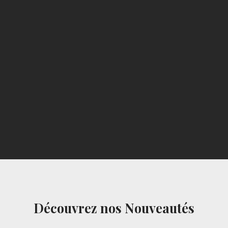
Découvrez nos Nouveautés