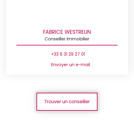
FABRICE WESTRELIN
Conseiller Immobilier
+33 6 31 29 27 01
Envoyer un e-mail
Trouver un conseiller