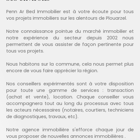
Penn Ar Bed Immobilier est à votre écoute pour tous
vos projets immobiliers sur les alentours de Plouarzel.
Notre connaissance pointue du marché immobilier et
notre expérience du secteur depuis 2002 nous
permettent de vous assister de façon pertinente pour
tous vos projets.
Nous habitons sur la commune, cela nous permet plus
encore de vous faire apprécier la région.
Nos conseillers expérimentés sont à votre disposition
pour toute une gamme de services : transaction
(achat et vente), location. Chaque conseiller vous
accompagnera tout au long du processus avec tous
les acteurs nécessaires (notaires, courtiers, techniciens
de diagnostiques, travaux, etc).
Notre agence immobilière s'efforce chaque jour de
vous proposer de nouvelles annonces immobilières .