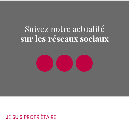
Suivez notre actualité
sur les réseaux sociaux
JE SUIS PROPRIÉTAIRE