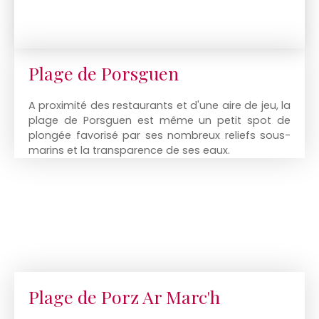
Plage de Porsguen
A proximité des restaurants et d'une aire de jeu, la
plage de Porsguen est même un petit spot de
plongée favorisé par ses nombreux reliefs sous-
marins et la transparence de ses eaux.
Plage de Porz Ar Marc'h