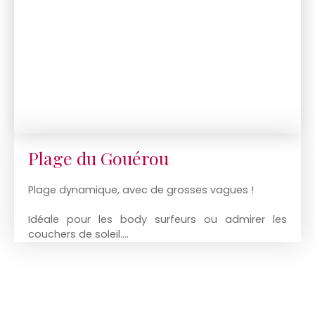
Plage du Gouérou
Plage dynamique, avec de grosses vagues !
Idéale pour les body surfeurs ou admirer les
couchers de soleil....