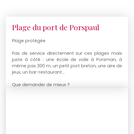
Plage du port de Porspaul
Plage protégée
Pas de service directement sur ces plages mais
juste à côté : une école de voile à Porsman, à
même pas 300 m, un petit port breton, une aire de
jeux, un bar-restaurant...
Que demander de mieux ?