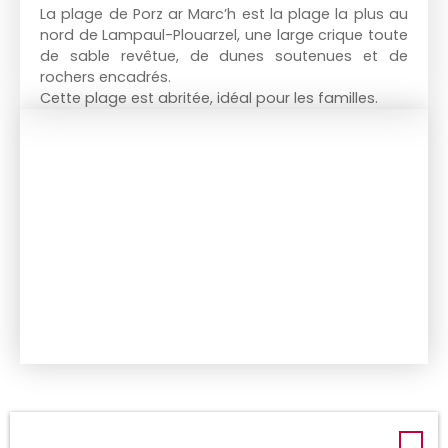
La plage de Porz ar Marc’h est la plage la plus au
nord de Lampaul-Plouarzel, une large crique toute
de sable revêtue, de dunes soutenues et de
rochers encadrés.
Cette plage est abritée, idéal pour les familles.