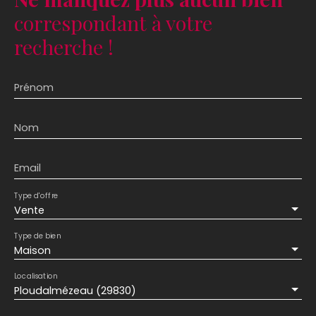
correspondant à votre
recherche !
Prénom
Nom
Email
Type d'offre
Vente
Type de bien
Maison
Localisation
Ploudalmézeau (29830)