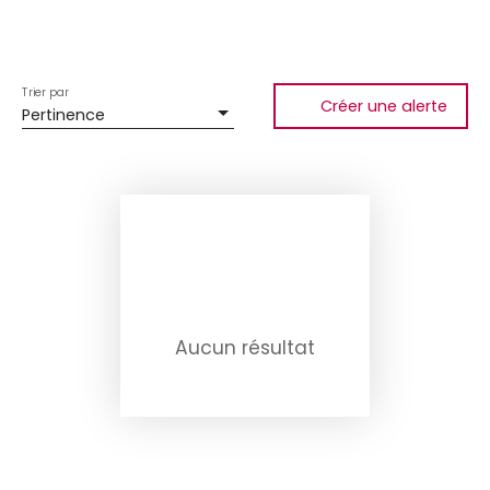
Trier par
Créer une alerte
Pertinence
Aucun résultat