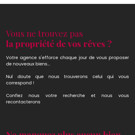
Vous ne trouvez pas
la propriété de vos rêves ?
Votre agence s'efforce chaque jour de vous proposer
de nouveaux biens...
Nul doute que nous trouverons celui qui vous
correspond !
Confiez nous votre recherche et nous vous
recontacterons
Ne manquez plus aucun bien