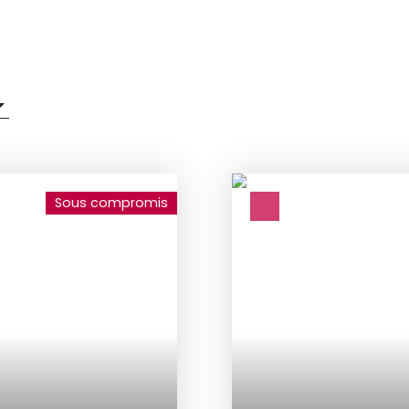
Sous compromis