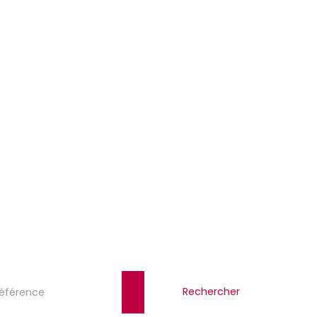
Rechercher
éférence