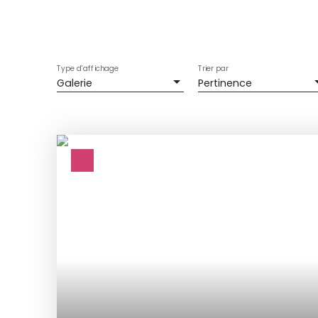
Type d'affichage
Trier par
Galerie
Pertinence