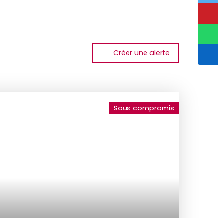
Créer une alerte
Sous compromis