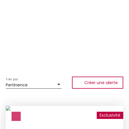
Trier par
Créer une alerte
Pertinence
Exclusivité