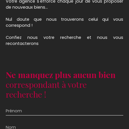
Votre agence s'efforce chaque jour de vous proposer
de nouveaux biens...
Nul doute que nous trouverons celui qui vous
correspond !
Confiez nous votre recherche et nous vous
recontacterons
Ne manquez plus aucun bien
correspondant à votre
recherche !
Prénom
Nom