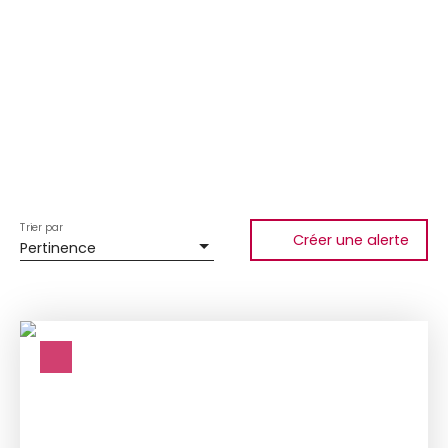
Trier par
Créer une alerte
Pertinence