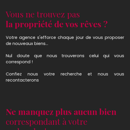
Vous ne trouvez pas
la propriété de vos rêves ?
Votre agence s'efforce chaque jour de vous proposer
de nouveaux biens...
Nul doute que nous trouverons celui qui vous
correspond !
Confiez nous votre recherche et nous vous
recontacterons
Ne manquez plus aucun bien
correspondant à votre