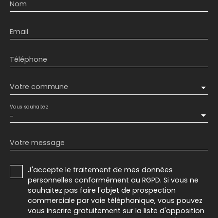
Nom
Email
Téléphone
Votre commune
Vous souhaitez
-
Votre message
J'accepte le traitement de mes données
personnelles conformément au RGPD. Si vous ne
souhaitez pas faire l'objet de prospection
commerciale par voie téléphonique, vous pouvez
vous inscrire gratuitement sur la liste d'opposition