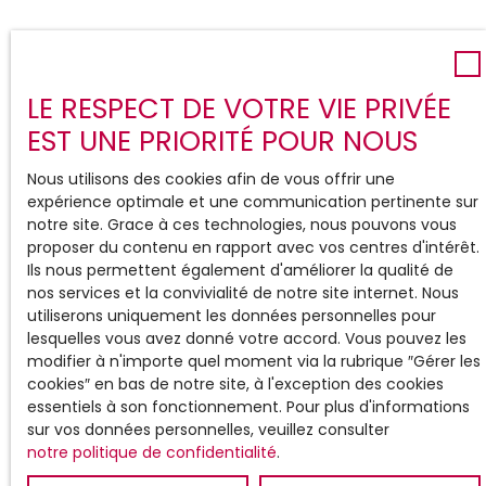
LE RESPECT DE VOTRE VIE PRIVÉE
EST UNE PRIORITÉ POUR NOUS
Nous utilisons des cookies afin de vous offrir une
expérience optimale et une communication pertinente sur
notre site. Grace à ces technologies, nous pouvons vous
proposer du contenu en rapport avec vos centres d'intérêt.
Ils nous permettent également d'améliorer la qualité de
nos services et la convivialité de notre site internet. Nous
utiliserons uniquement les données personnelles pour
lesquelles vous avez donné votre accord. Vous pouvez les
modifier à n'importe quel moment via la rubrique ″Gérer les
cookies″ en bas de notre site, à l'exception des cookies
essentiels à son fonctionnement. Pour plus d'informations
sur vos données personnelles, veuillez consulter
notre politique de confidentialité
.