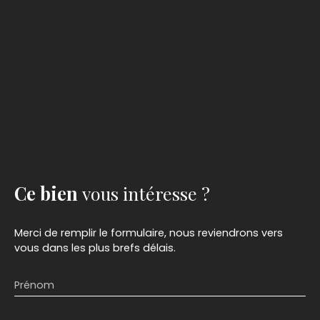
Ce bien
vous intéresse ?
Merci de remplir le formulaire, nous reviendrons vers
vous dans les plus brefs délais.
Prénom