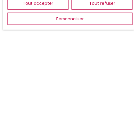
Tout accepter
Tout refuser
Personnaliser