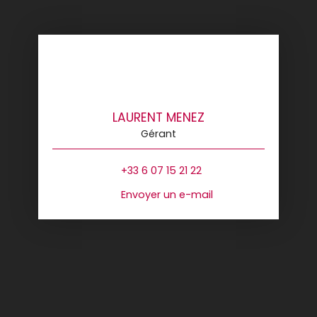
LAURENT MENEZ
Gérant
+33 6 07 15 21 22
Envoyer un e-mail