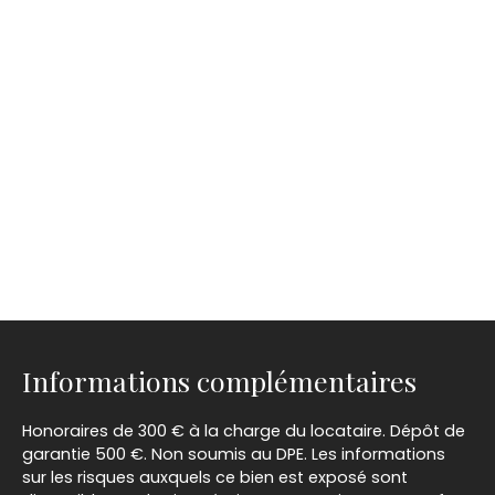
Informations complémentaires
Honoraires de 300 € à la charge du locataire. Dépôt de
garantie 500 €. Non soumis au DPE. Les informations
sur les risques auxquels ce bien est exposé sont