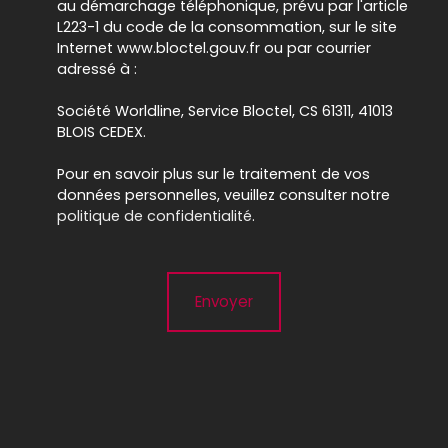
au démarchage téléphonique, prévu par l'article
L223-1 du code de la consommation, sur le site
Internet www.bloctel.gouv.fr ou par courrier
adressé à :
Société Worldline, Service Bloctel, CS 61311, 41013
BLOIS CEDEX.
Pour en savoir plus sur le traitement de vos
données personnelles, veuillez consulter notre
politique de confidentialité
.
Envoyer