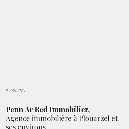
À PROPOS
Penn Ar Bed Immobilier,
Agence immobilière à Plouarzel et
ses environs