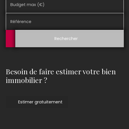
Budget max (€)
Référence
Rechercher
Besoin de faire estimer votre bien
immobilier ?
Estimer gratuitement