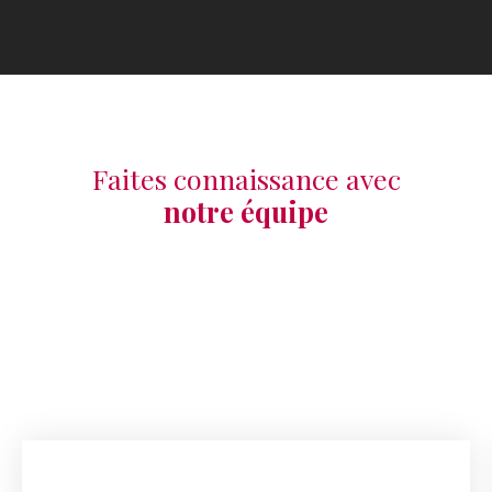
Faites connaissance avec
notre équipe