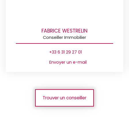
FABRICE WESTRELIN
Conseiller Immobilier
+33 6 31 29 27 01
Envoyer un e-mail
Trouver un conseiller