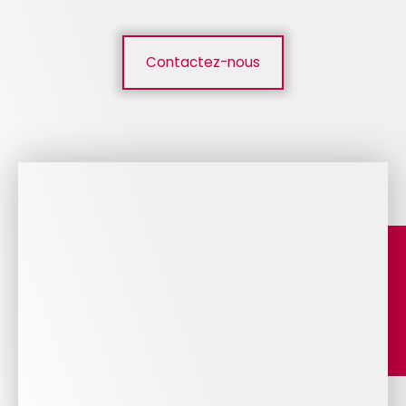
Contactez-nous