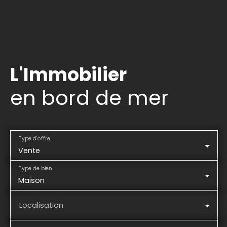
L'Immobilier
en bord de mer
Type d'offre
Vente
Type de bien
Maison
Localisation