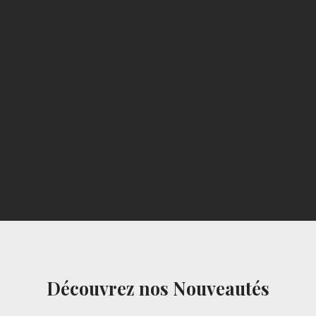
Découvrez nos Nouveautés