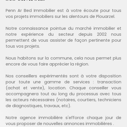
Penn Ar Bed Immobilier est à votre écoute pour tous
vos projets immobiliers sur les alentours de Plouarzel.
Notre connaissance pointue du marché immobilier et
notre expérience du secteur depuis 2002 nous
permettent de vous assister de façon pertinente pour
tous vos projets.
Nous habitons sur la commune, cela nous permet plus
encore de vous faire apprécier la région.
Nos conseillers expérimentés sont à votre disposition
pour toute une gamme de services : transaction
(achat et vente), location. Chaque conseiller vous
accompagnera tout au long du processus avec tous
les acteurs nécessaires (notaires, courtiers, techniciens
de diagnostiques, travaux, etc).
Notre agence immobilière s'efforce chaque jour de
vous proposer de nouvelles annonces immobilières .