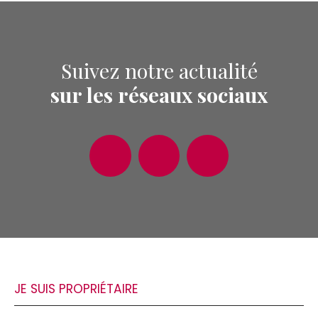
Suivez notre actualité
sur les réseaux sociaux
JE SUIS PROPRIÉTAIRE